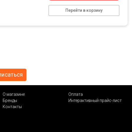
Перейти в корзину
О магазине
Оплата
Бренды
Интерактивный прайс-лист
Контакты