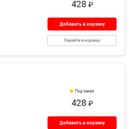
428
₽
Добавить в корзину
Перейти в корзину
Под заказ
428
₽
Добавить в корзину