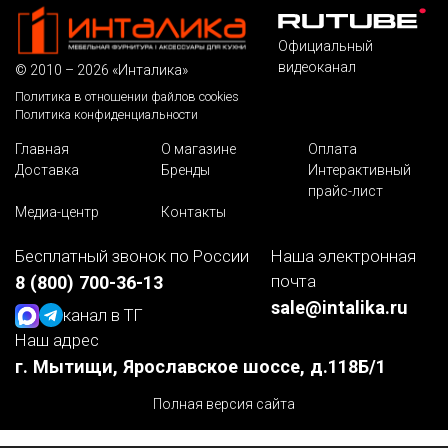
Официальный
видеоканал
© 2010 – 2026 «Инталика»
Политика в отношении файлов cookies
Политика конфиденциальности
Главная
О магазине
Оплата
Доставка
Бренды
Интерактивный
прайс-лист
Медиа-центр
Контакты
Бесплатный звонок по России
Наша электронная
почта
8 (800) 700-36-13
sale@intalika.ru
канал в ТГ
Наш адрес
г. Мытищи, Ярославское шоссе, д.118Б/1
Полная версия сайта