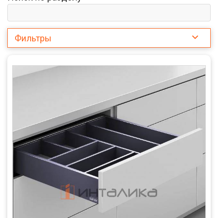
Фильтры