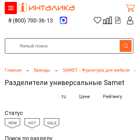
8 (800) 700-36-13
Главная
Бренды
SAMET - Фурнитура для мебели
Разделители универсальные Samet
Цене
Рейтингу
Статус
NEW
HOT
SALE
Поиск по разделу