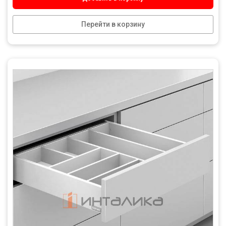
Перейти в корзину