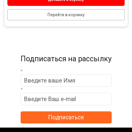
Перейти в корзину
Подписаться на рассылку
*
*