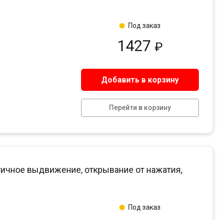
Под заказ
1427
₽
Добавить в корзину
Перейти в корзину
ичное выдвижение, открывание от нажатия,
Под заказ