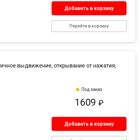
Добавить в корзину
Перейти в корзину
ичное выдвижение, открывание от нажатия,
Под заказ
1609
₽
Добавить в корзину