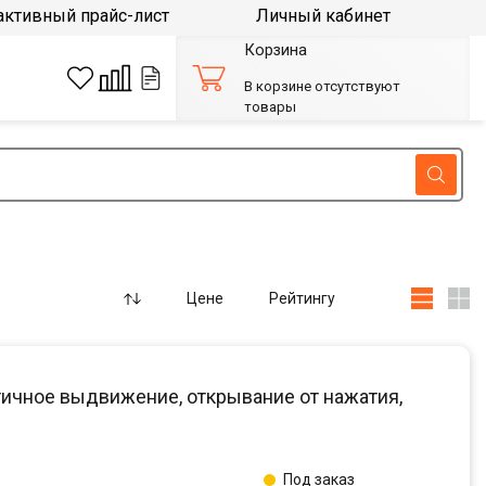
активный прайс-лист
Личный кабинет
Корзина
В корзине отсутствуют
товары
Цене
Рейтингу
ичное выдвижение, открывание от нажатия,
Под заказ