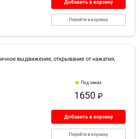
Добавить в корзину
Перейти в корзину
ичное выдвижение, открывание от нажатия,
Под заказ
1650
₽
Добавить в корзину
Перейти в корзину