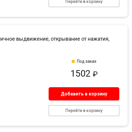
Перейти в корзину
ичное выдвижение, открывание от нажатия,
Под заказ
1502
₽
Добавить в корзину
Перейти в корзину