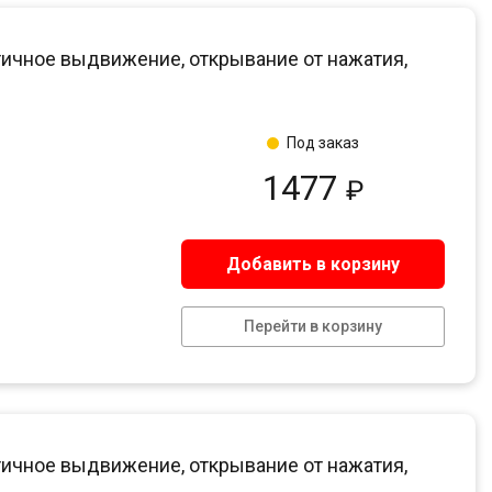
ичное выдвижение, открывание от нажатия,
Под заказ
1477
₽
Добавить в корзину
Перейти в корзину
ичное выдвижение, открывание от нажатия,