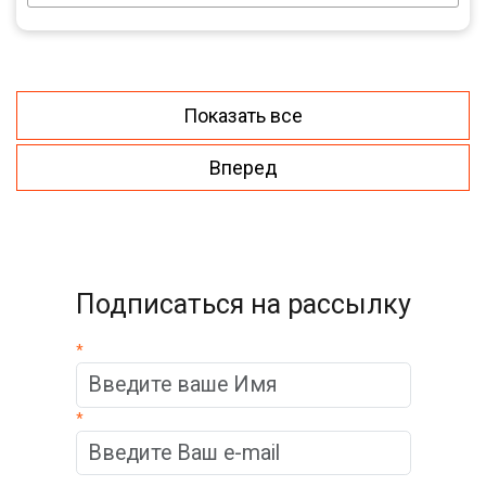
Показать все
Вперед
Подписаться на рассылку
*
*