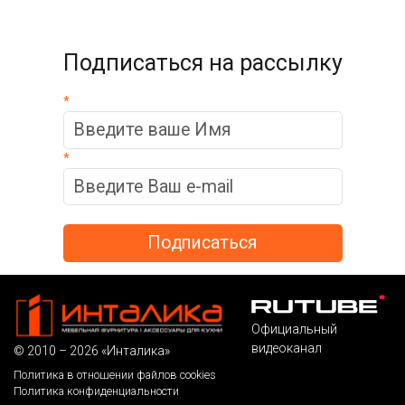
Подписаться на рассылку
*
*
Официальный
видеоканал
© 2010 – 2026 «Инталика»
Политика в отношении файлов cookies
Политика конфиденциальности