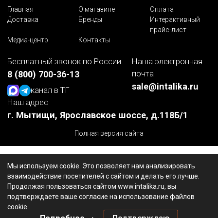
Главная
О магазине
Оплата
Доставка
Бренды
Интерактивный
прайс-лист
Медиа-центр
Контакты
Бесплатный звонок по России
Наша электронная
почта
8 (800) 700-36-13
sale@intalika.ru
канал в ТГ
Наш адрес
г. Мытищи, Ярославское шоссе, д.118Б/1
Полная версия сайта
Мы используем cookie. Это позволяет нам анализировать
взаимодействие посетителей с сайтом и делать его лучше.
Продолжая пользоваться сайтом www.intalika.ru, вы
подтверждаете ваше согласие на использование файлов
cookie.