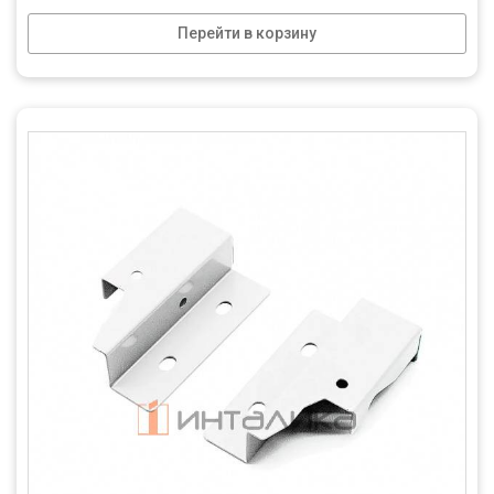
Перейти в корзину