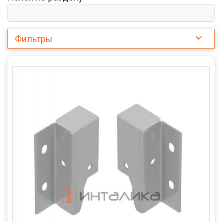
Фильтры