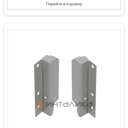
Перейти в корзину