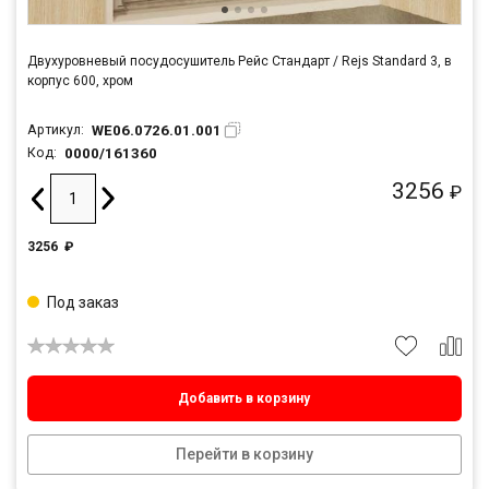
Двухуровневый посудосушитель Рейс Стандарт / Rejs Standard 3, в
корпус 600, хром
WE06.0726.01.001
Артикул:
0000/161360
Код:
3256
₽
3256
₽
Под заказ
Добавить в корзину
Перейти в корзину