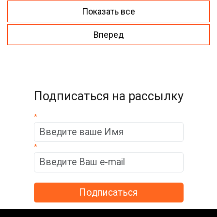
Показать все
Вперед
Подписаться на рассылку
*
*