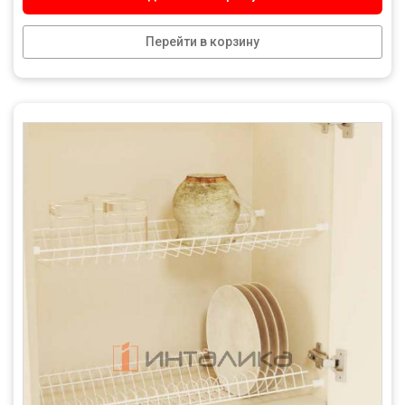
Перейти в корзину