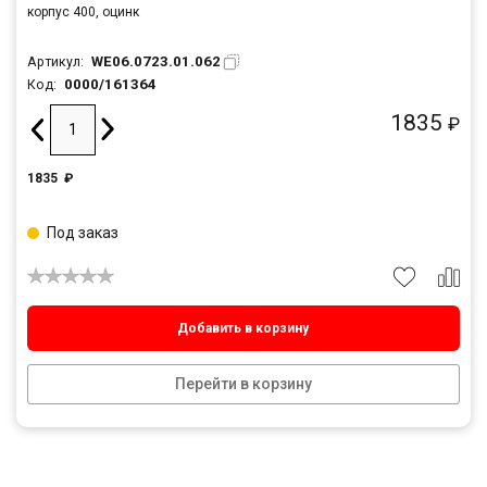
корпус 400, оцинк
WE06.0723.01.062
Артикул:
0000/161364
Код:
1835
₽
1835
₽
Под заказ
Добавить в корзину
Перейти в корзину