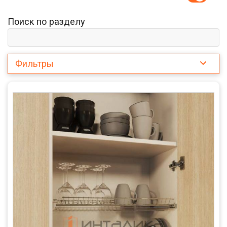
Поиск по разделу
Фильтры