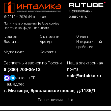
Официальный
видеоканал
© 2010 – 2026 «Инталика»
Политика в отношении файлов cookies
Политика конфиденциальности
Главная
О магазине
Оплата
Доставка
Бренды
Интерактивный
прайс-лист
Медиа-центр
Контакты
Бесплатный звонок по России
Наша электронная
почта
8 (800) 700-36-13
sale@intalika.ru
канал в ТГ
Наш адрес
г. Мытищи, Ярославское шоссе, д.118Б/1
Полная версия сайта