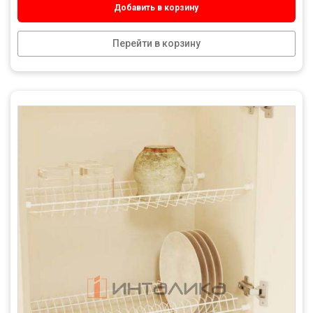
Добавить в корзину
Перейти в корзину