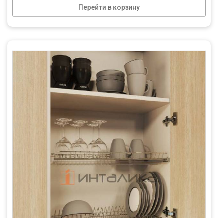
Перейти в корзину