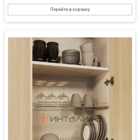
Перейти в корзину