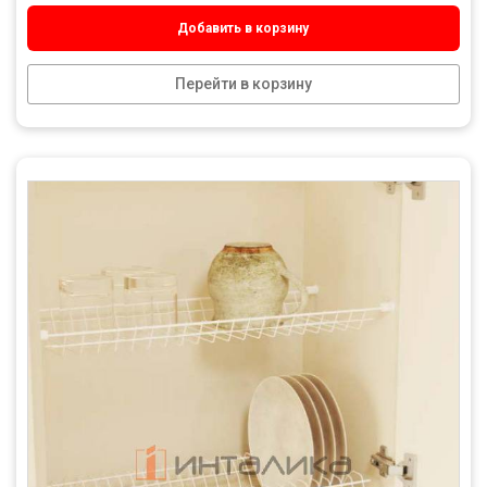
Добавить в корзину
Перейти в корзину