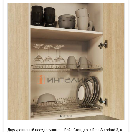
Двухуровневый посудосушитель Рейс Стандарт / Rejs Standard 3, в