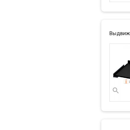
Выдвижн