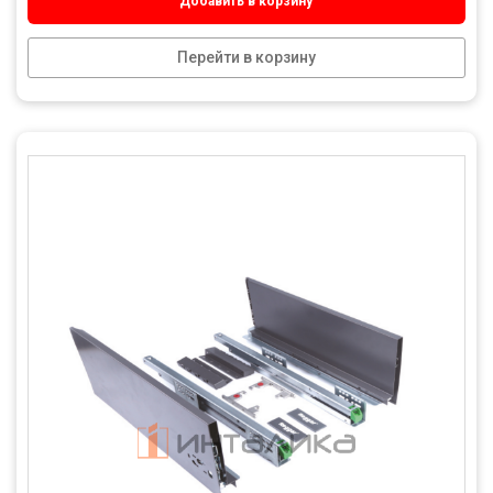
Добавить в корзину
Перейти в корзину