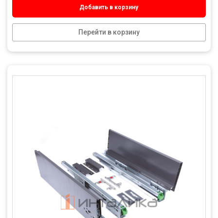
Добавить в корзину
Перейти в корзину