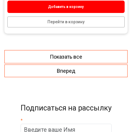
Добавить в корзину
Перейти в корзину
Показать все
Вперед
Подписаться на рассылку
*