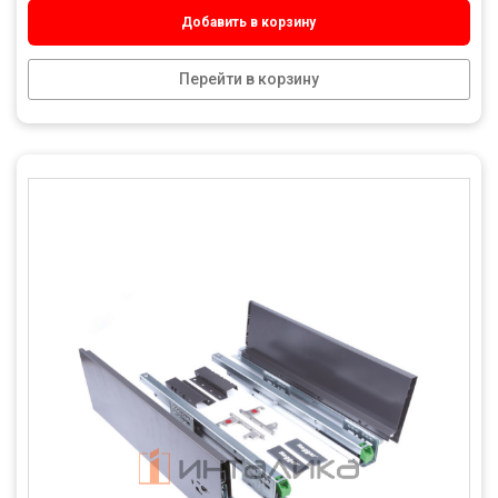
Добавить в корзину
Перейти в корзину