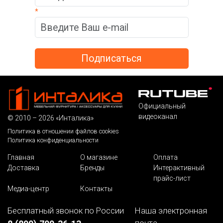
*
Официальный
видеоканал
© 2010 – 2026 «Инталика»
Политика в отношении файлов cookies
Политика конфиденциальности
Главная
О магазине
Оплата
Доставка
Бренды
Интерактивный
прайс-лист
Медиа-центр
Контакты
Бесплатный звонок по России
Наша электронная
почта