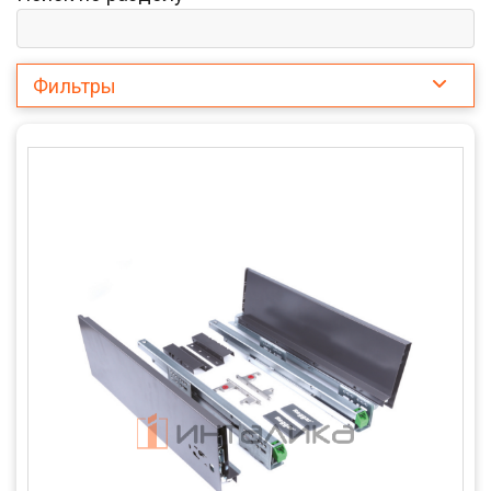
Фильтры