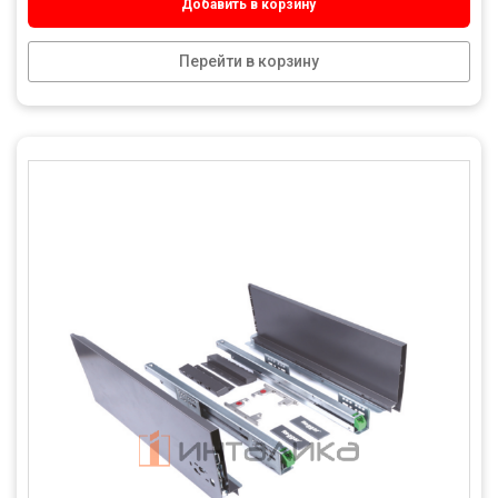
Добавить в корзину
Перейти в корзину