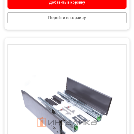
Добавить в корзину
Перейти в корзину