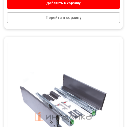
Добавить в корзину
Перейти в корзину