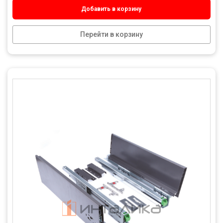
Добавить в корзину
Перейти в корзину