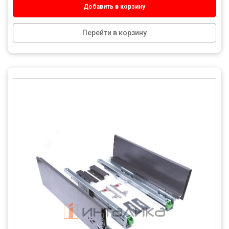
Добавить в корзину
Перейти в корзину