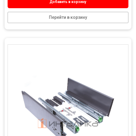
Добавить в корзину
Перейти в корзину