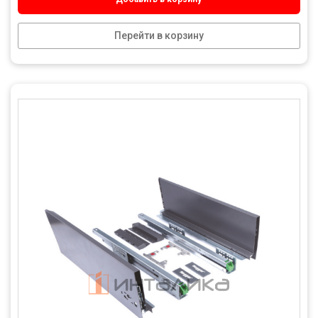
Перейти в корзину