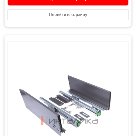
Перейти в корзину