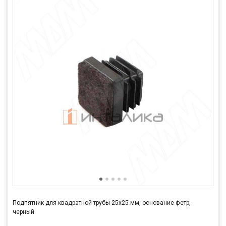
Подпятник для квадратной трубы 25х25 мм, основание фетр,
черный