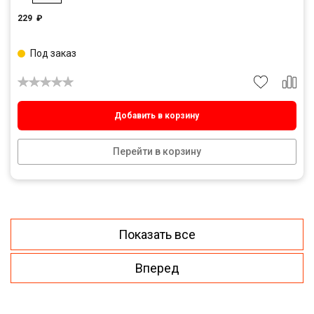
229
₽
Под заказ
Добавить в корзину
Перейти в корзину
Показать все
Вперед