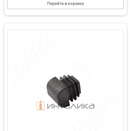
Перейти в корзину