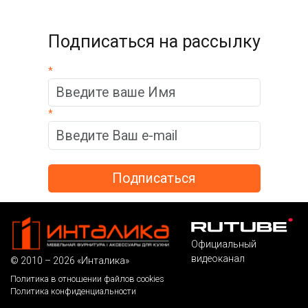
Подписаться на рассылку
*
*
Официальный
видеоканал
© 2010 – 2026 «Инталика»
Политика в отношении файлов cookies
Политика конфиденциальности