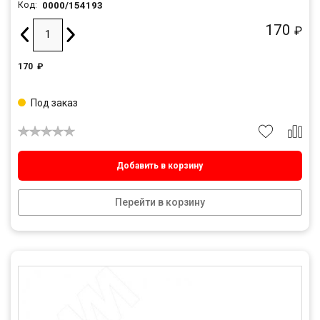
0000/154193
Код:
170
₽
170
₽
Под заказ
Добавить в корзину
Перейти в корзину