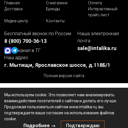
Главная
О магазине
Оплата
Доставка
Бренды
Интерактивный
прайс-лист
Медиа-центр
Контакты
Бесплатный звонок по России
Наша электронная
почта
8 (800) 700-36-13
sale@intalika.ru
канал в ТГ
Наш адрес
г. Мытищи, Ярославское шоссе, д.118Б/1
Полная версия сайта
Мы используем cookie. Это позволяет нам анализировать
взаимодействие посетителей с сайтом и делать его лучше.
Продолжая пользоваться сайтом www.intalika.ru, вы
подтверждаете ваше согласие на использование файлов
cookie.
Подробнее →
Подтверждаю