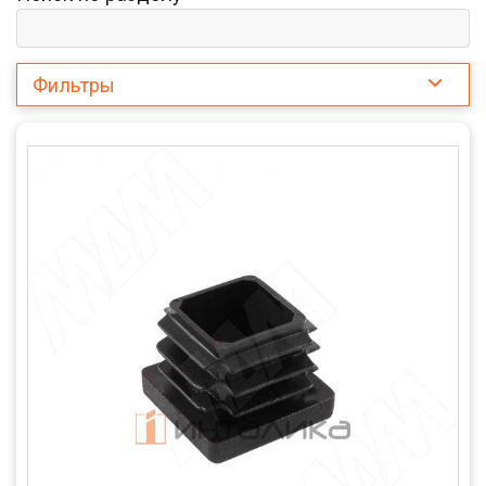
Фильтры