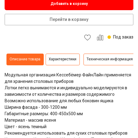
Добавить в корзину
Перейти в корзину
Под заказ
Описание товара
Характеристики
Техническая информация
Модульная организация Кессебёмер ФайнЛайн применяется
для хранения столовых приборов
Лотки легко вынимаются и индивидуально моделируются в
зависимости от количества и размеров содержимого
Возможно использование для любых боковин ящика
Ширина фасада - 300-1200 мм
Габаритные размеры: 400-450х500 мм
Материал - массив ясеня
Цвет - ясень темный
Рекомендуется использовать для сухих столовых приборов