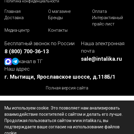
Политика конфиденциальности
Главная
О магазине
Оплата
Доставка
Бренды
Интерактивный
прайс-лист
Медиа-центр
Контакты
Бесплатный звонок по России
Наша электронная
почта
8 (800) 700-36-13
sale@intalika.ru
канал в ТГ
Наш адрес
г. Мытищи, Ярославское шоссе, д.118Б/1
Полная версия сайта
Мы используем cookie. Это позволяет нам анализировать
взаимодействие посетителей с сайтом и делать его лучше.
Продолжая пользоваться сайтом www.intalika.ru, вы
подтверждаете ваше согласие на использование файлов
cookie.