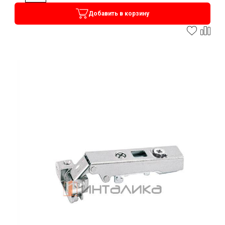
Добавить в корзину