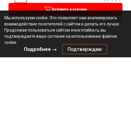
Добавить в корзину
Мы используем cookie. Это позволяет нам анализировать
взаимодействие посетителей с сайтом и делать его лучше.
Продолжая пользоваться сайтом www.intalika.ru, вы
подтверждаете ваше согласие на использование файлов
cookie.
Подробнее →
Подтверждаю