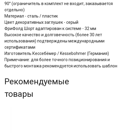
90° (ограничитель в комплект не входит, заказывается
отдельно)
Материал - сталь / пластик
Цвет декоративных заглушек - серый
ФриФолд Шорт адаптирован к системе - 32 мм
Высокое качество и долговечность (более 30 лет
использования) подтверждены международными
сертификатами
Изготовитель Кессебёмер / Kessebohmer (Германия)
Примечание: для более точного позиционирования и
быстрого монтажа рекомендуется использовать шаблон
Рекомендуемые
товары