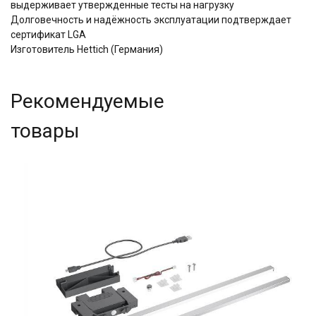
выдерживает утвержденные тесты на нагрузку
Долговечность и надёжность эксплуатации подтверждает
сертификат LGA
Изготовитель Hettich (Германия)
Рекомендуемые
товары