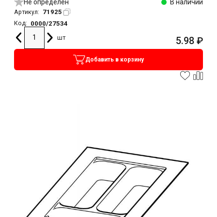
Не определен
В наличии
71925
Артикул:
0000/27534
Код:
шт
5.98
₽
Добавить в корзину