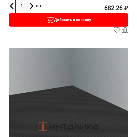
шт
682.26
₽
Добавить в корзину