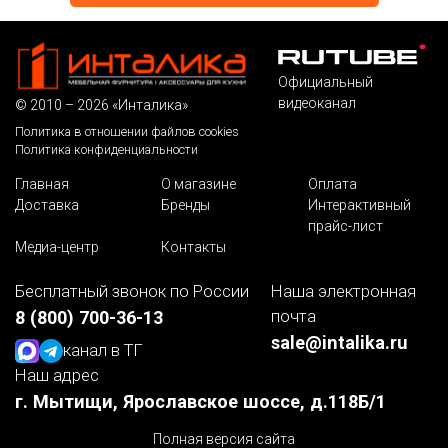
Официальный
видеоканал
© 2010 – 2026 «Инталика»
Политика в отношении файлов cookies
Политика конфиденциальности
Главная
О магазине
Оплата
Доставка
Бренды
Интерактивный
прайс-лист
Медиа-центр
Контакты
Бесплатный звонок по России
Наша электронная
почта
8 (800) 700-36-13
sale@intalika.ru
канал в ТГ
Наш адрес
г. Мытищи, Ярославское шоссе, д.118Б/1
Полная версия сайта