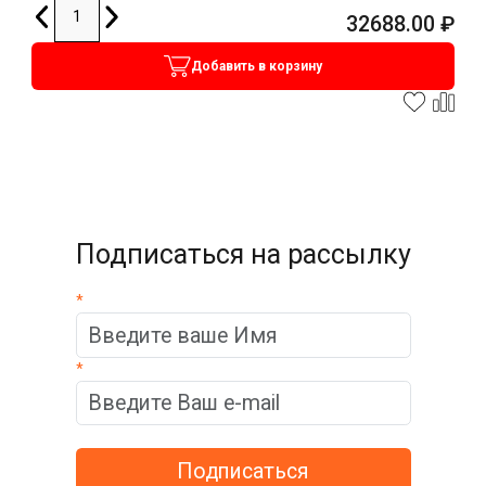
32688.00
₽
Добавить в корзину
Подписаться на рассылку
*
*