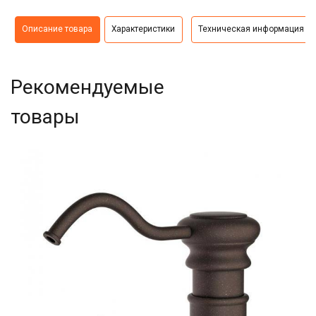
Описание товара
Характеристики
Техническая информация
Рекомендуемые
товары