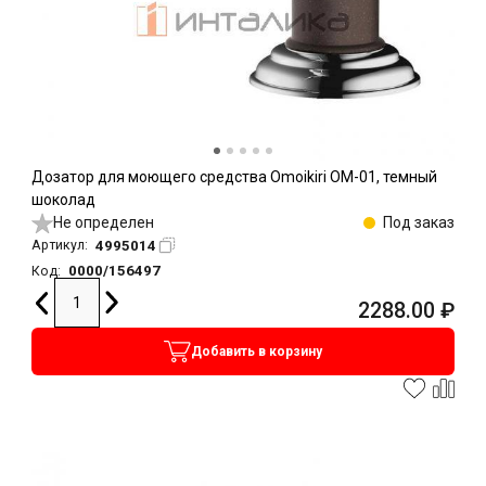
Дозатор для моющего средства Omoikiri OM-01, темный
шоколад
Не определен
Под заказ
4995014
Артикул:
0000/156497
Код:
2288.00
₽
Добавить в корзину