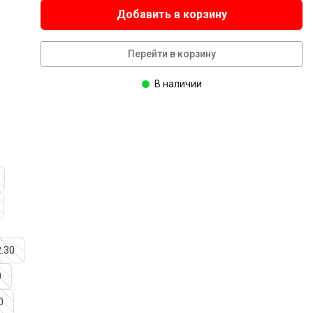
Добавить в корзину
Перейти в корзину
В наличии
2.30
0
0