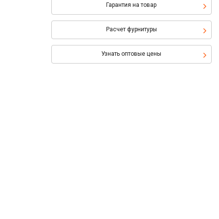
Гарантия на товар
Расчет фурнитуры
Узнать оптовые цены