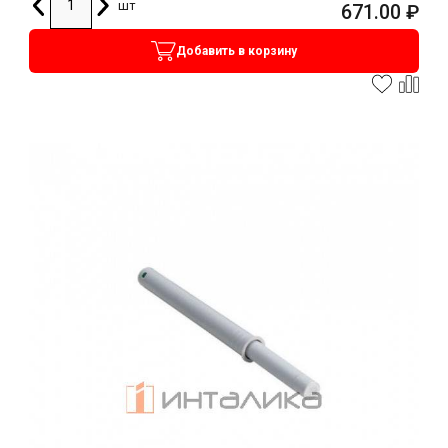
шт
671.00
₽
Добавить в корзину