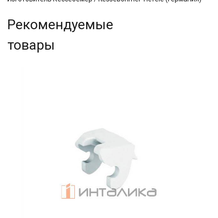
Рекомендуемые
товары