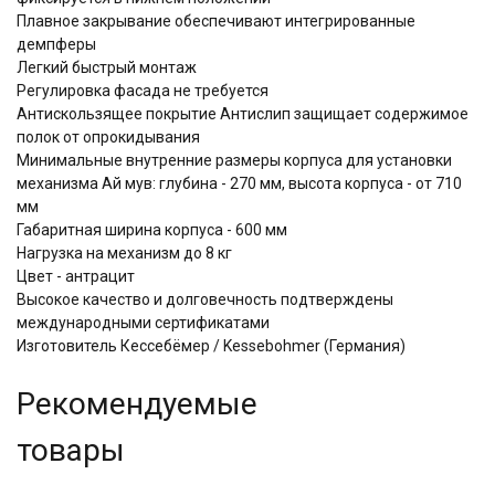
Плавное закрывание обеспечивают интегрированные
демпферы
Легкий быстрый монтаж
Регулировка фасада не требуется
Антискользящее покрытие Антислип защищает содержимое
полок от опрокидывания
Минимальные внутренние размеры корпуса для установки
механизма Ай мув: глубина - 270 мм, высота корпуса - от 710
мм
Габаритная ширина корпуса - 600 мм
Нагрузка на механизм до 8 кг
Цвет - антрацит
Высокое качество и долговечность подтверждены
международными сертификатами
Изготовитель Кессебёмер / Kessebohmer (Германия)
Рекомендуемые
товары