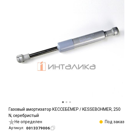
Газовый амортизатор КЕССЕБЁМЕР / KESSEBOHMER, 250
N, серебристый
Не определен
Под заказ
0013379006
Артикул: