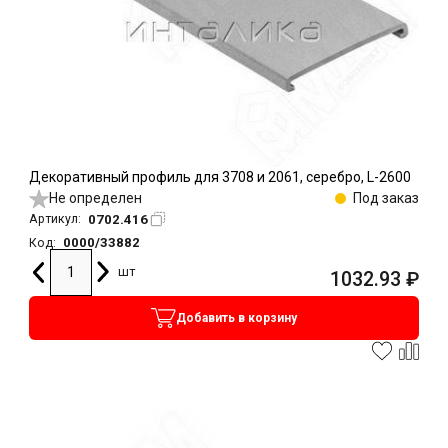
Декоративный профиль для 3708 и 2061, серебро, L-2600
Не определен
Под заказ
0702.416
Артикул:
0000/33882
Код:
шт
1032.93
₽
Добавить в корзину