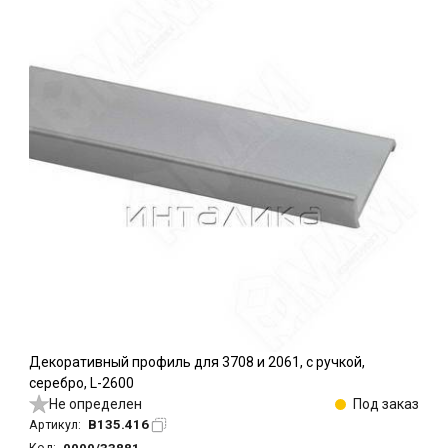
Декоративный профиль для 3708 и 2061, с ручкой,
серебро, L-2600
Не определен
Под заказ
B135.416
Артикул: