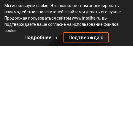
Мы используем cookie. Это позволяет нам анализировать
взаимодействие посетителей с сайтом и делать его лучше.
Продолжая пользоваться сайтом www.intalika.ru, вы
подтверждаете ваше согласие на использование файлов
cookie.
Подробнее →
Подтверждаю
Радиус накладной, серебро/металлик