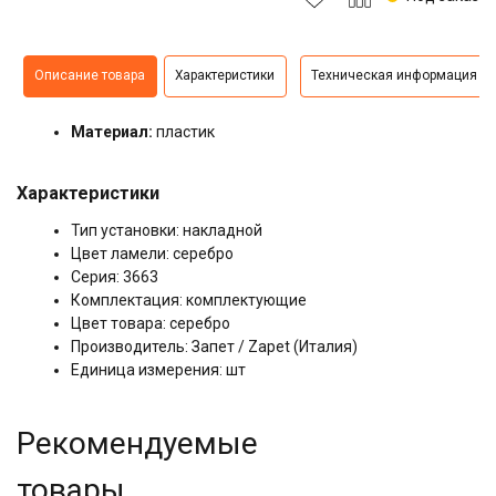
Описание товара
Характеристики
Техническая информация
Материал:
пластик
Характеристики
Тип установки: накладной
Цвет ламели: серебро
Серия: 3663
Комплектация: комплектующие
Цвет товара: серебро
Производитель: Запет / Zapet (Италия)
Единица измерения: шт
Рекомендуемые
товары