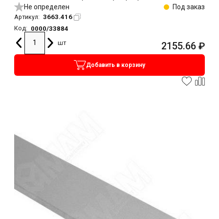
Не определен
Под заказ
3663.416
Артикул:
0000/33884
Код:
шт
2155.66
₽
Добавить в корзину