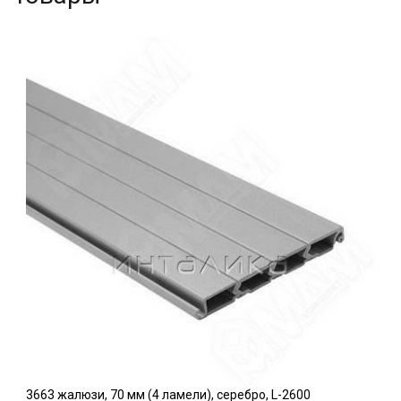
3663 жалюзи, 70 мм (4 ламели), серебро, L-2600