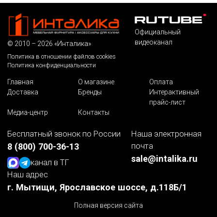
Официальный
видеоканал
© 2010 – 2026 «Инталика»
Политика в отношении файлов cookies
Политика конфиденциальности
Главная
О магазине
Оплата
Доставка
Бренды
Интерактивный
прайс-лист
Медиа-центр
Контакты
Бесплатный звонок по России
Наша электронная
почта
8 (800) 700-36-13
sale@intalika.ru
канал в ТГ
Наш адрес
г. Мытищи, Ярославское шоссе, д.118Б/1
Полная версия сайта