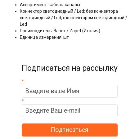
Ассортимент: кабель-каналы
Коннектор светодиодный / Led: без коннектора
светодиодный / Led, с коннектором светодиодный /
Led
Производитель: Запет / Zapet (Италия)
Единица измерения: шт
Подписаться на рассылку
*
*