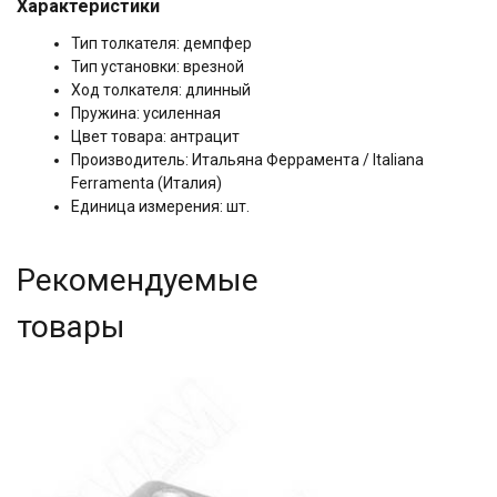
Характеристики
Тип толкателя: демпфер
Тип установки: врезной
Ход толкателя: длинный
Пружина: усиленная
Цвет товара: антрацит
Производитель: Итальяна Феррамента / Italiana
Ferramenta (Италия)
Единица измерения: шт.
Рекомендуемые
товары