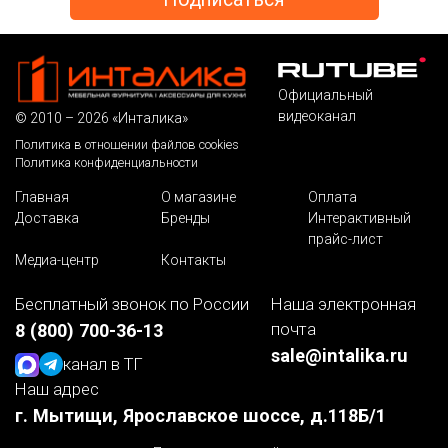
Официальный
видеоканал
© 2010 – 2026 «Инталика»
Политика в отношении файлов cookies
Политика конфиденциальности
Главная
О магазине
Оплата
Доставка
Бренды
Интерактивный
прайс-лист
Медиа-центр
Контакты
Бесплатный звонок по России
Наша электронная
почта
8 (800) 700-36-13
sale@intalika.ru
канал в ТГ
Наш адрес
г. Мытищи, Ярославское шоссе, д.118Б/1