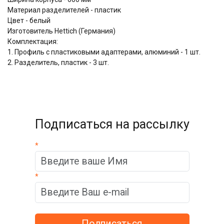
Материал разделителей - пластик
Цвет - белый
Изготовитель Hettich (Германия)
Комплектация:
1. Профиль с пластиковыми адаптерами, алюминий - 1 шт.
2. Разделитель, пластик - 3 шт.
Подписаться на рассылку
*
*