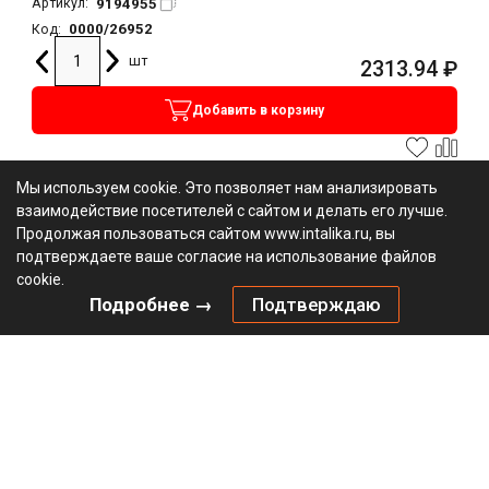
9194955
Артикул:
0000/26952
Код:
шт
2313.94
₽
Добавить в корзину
Мы используем cookie. Это позволяет нам анализировать
взаимодействие посетителей с сайтом и делать его лучше.
Продолжая пользоваться сайтом www.intalika.ru, вы
подтверждаете ваше согласие на использование файлов
cookie.
Подробнее →
Подтверждаю