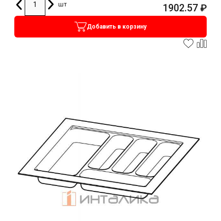
шт
1902.57
₽
Добавить в корзину