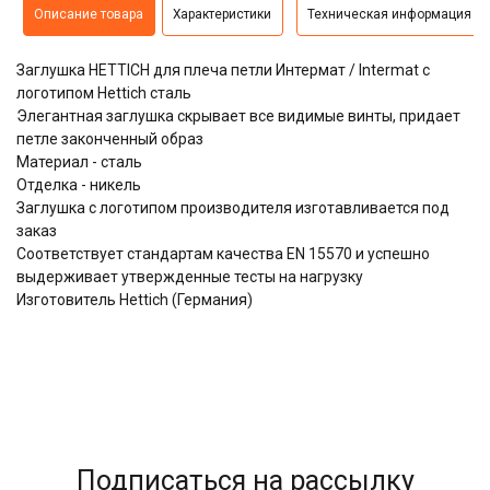
Описание товара
Характеристики
Техническая информация
Заглушка HETTICH для плеча петли Интермат / Intermat с
логотипом Hettich сталь
Элегантная заглушка скрывает все видимые винты, придает
петле законченный образ
Материал - сталь
Отделка - никель
Заглушка с логотипом производителя изготавливается под
заказ
Соответствует стандартам качества EN 15570 и успешно
выдерживает утвержденные тесты на нагрузку
Изготовитель Hettich (Германия)
Подписаться на рассылку