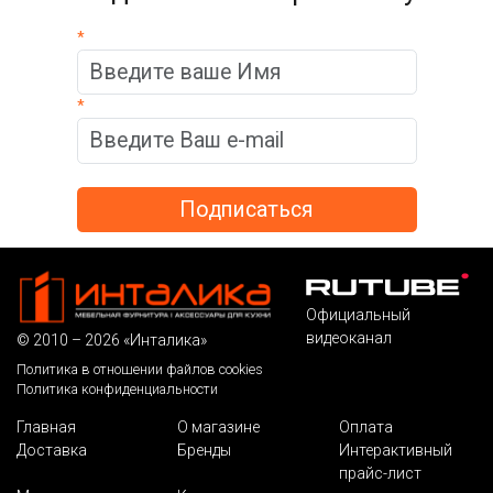
*
*
Официальный
видеоканал
© 2010 – 2026 «Инталика»
Политика в отношении файлов cookies
Политика конфиденциальности
Главная
О магазине
Оплата
Доставка
Бренды
Интерактивный
прайс-лист