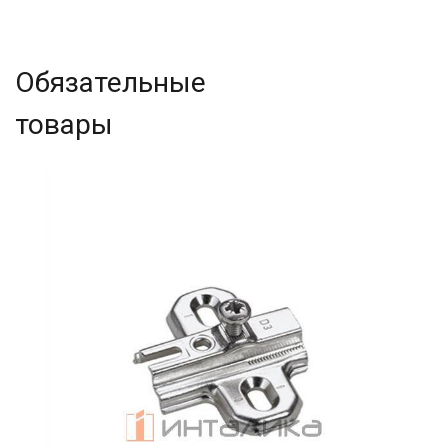
Обязательные
товары