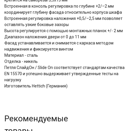
Встроенная в консоль регулировка по глубине +2/–2 мм
координирует глубину фасада относительно корпуса шкафа
Встроенная регулировка наложения +0,5/–2,5 мм позволяет
оставлять узкие боковые зазоры
Высота регулируется с помощью монтажных планок +/- 2 мм
Диапазон наложения двери от 0 до 11 мм
Фасад устанавливается и снимается с каркаса методом
надвижения и фиксируется винтом
Материал - сталь
Отделка - никель
Петля СлайдОн / Slide On соответствует стандартам качества
EN 15570 и успешно выдерживает утвержденные тесты на
нагрузку
Изготовитель Hettich (Германия)
Рекомендуемые
товары