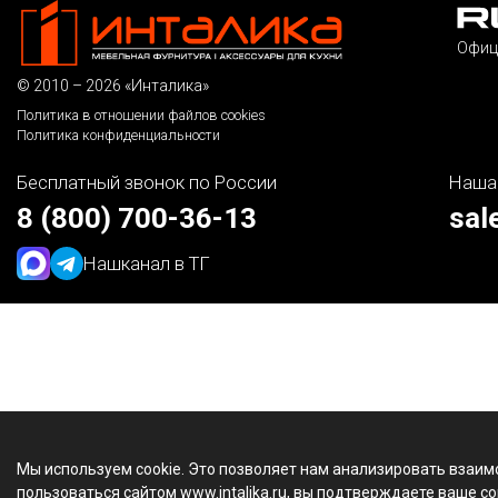
Офиц
© 2010 – 2026 «Инталика»
Политика в отношении файлов cookies
Политика конфиденциальности
Бесплатный звонок по России
Наша
8 (800) 700-36-13
sal
Наш
канал в ТГ
Мы используем cookie. Это позволяет нам анализировать взаим
пользоваться сайтом www.intalika.ru, вы подтверждаете ваше со