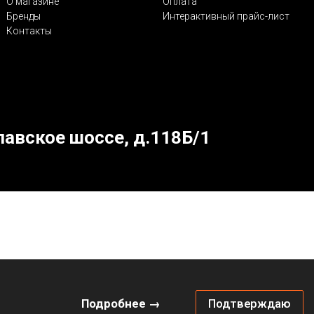
О магазине
Оплата
Бренды
Интерактивный прайс-лист
Контакты
лавское шоссе, д.118Б/1
Подробнее →
Подтверждаю