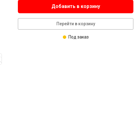
Добавить в корзину
Перейти в корзину
Под заказ