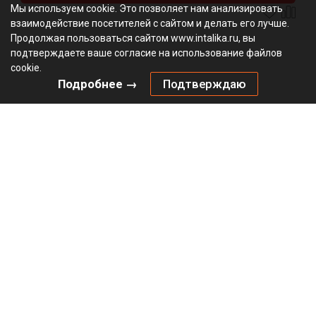
Мы используем cookie. Это позволяет нам анализировать
взаимодействие посетителей с сайтом и делать его лучше.
Продолжая пользоваться сайтом www.intalika.ru, вы
подтверждаете ваше согласие на использование файлов
cookie.
Подробнее →
Подтверждаю