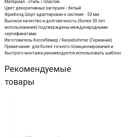
Материал - сталь / пластик
Цвет декоративных заглушек - белый
ФриФолд Шорт адаптирован к системе - 32 мм
Высокое качество и долговечность (более 30 лет
использования) подтверждены международными
сертификатами
Изготовитель Кессебёмер / Kessebohmer (Германия)
Примечание: для более точного позиционирования и
быстрого монтажа рекомендуется использовать шаблон
Рекомендуемые
товары