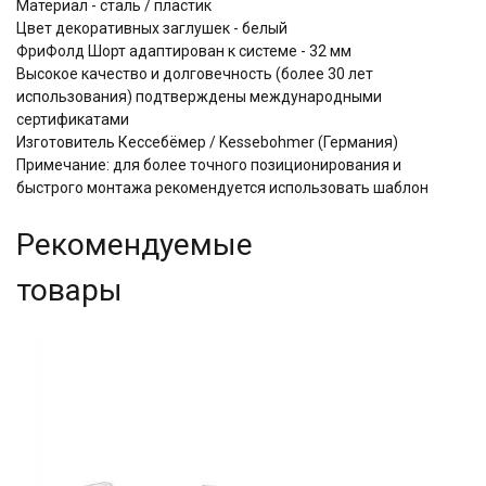
Материал - сталь / пластик
Цвет декоративных заглушек - белый
ФриФолд Шорт адаптирован к системе - 32 мм
Высокое качество и долговечность (более 30 лет
использования) подтверждены международными
сертификатами
Изготовитель Кессебёмер / Kessebohmer (Германия)
Примечание: для более точного позиционирования и
быстрого монтажа рекомендуется использовать шаблон
Рекомендуемые
товары