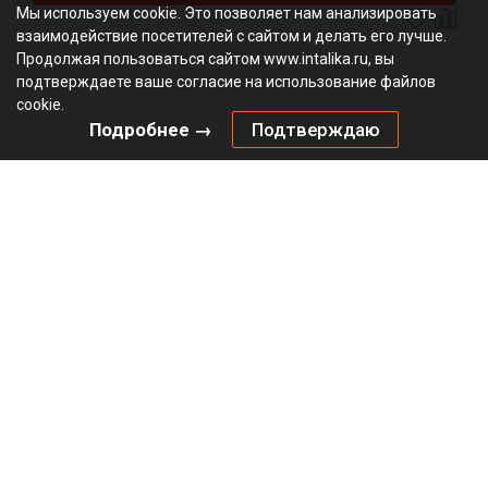
Мы используем cookie. Это позволяет нам анализировать
взаимодействие посетителей с сайтом и делать его лучше.
Продолжая пользоваться сайтом www.intalika.ru, вы
подтверждаете ваше согласие на использование файлов
cookie.
Подробнее →
Подтверждаю