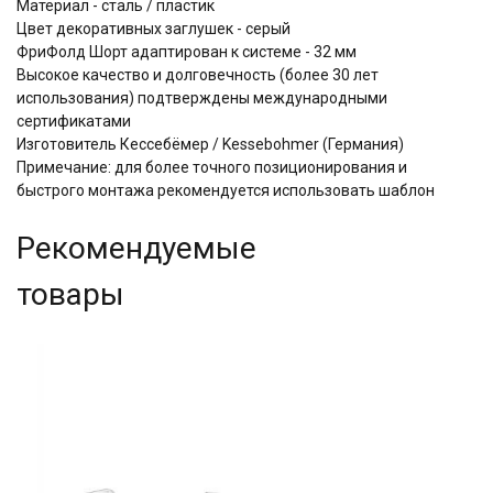
Материал - сталь / пластик
Цвет декоративных заглушек - серый
ФриФолд Шорт адаптирован к системе - 32 мм
Высокое качество и долговечность (более 30 лет
использования) подтверждены международными
сертификатами
Изготовитель Кессебёмер / Kessebohmer (Германия)
Примечание: для более точного позиционирования и
быстрого монтажа рекомендуется использовать шаблон
Рекомендуемые
товары