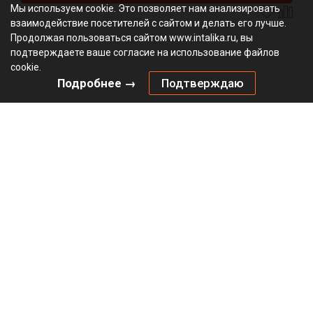
Мы используем cookie. Это позволяет нам анализировать
взаимодействие посетителей с сайтом и делать его лучше.
Продолжая пользоваться сайтом www.intalika.ru, вы
подтверждаете ваше согласие на использование файлов
cookie.
Подробнее →
Подтверждаю