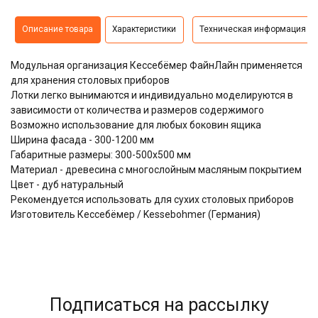
Описание товара
Характеристики
Техническая информация
Модульная организация Кессебёмер ФайнЛайн применяется
для хранения столовых приборов
Лотки легко вынимаются и индивидуально моделируются в
зависимости от количества и размеров содержимого
Возможно использование для любых боковин ящика
Ширина фасада - 300-1200 мм
Габаритные размеры: 300-500х500 мм
Материал - древесина с многослойным масляным покрытием
Цвет - дуб натуральный
Рекомендуется использовать для сухих столовых приборов
Изготовитель Кессебёмер / Kessebohmer (Германия)
Подписаться на рассылку