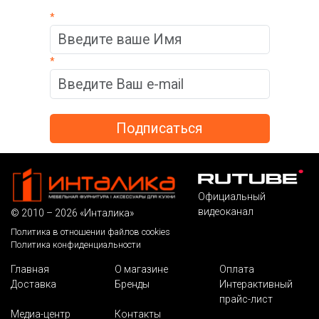
*
*
Официальный
видеоканал
© 2010 – 2026 «Инталика»
Политика в отношении файлов cookies
Политика конфиденциальности
Главная
О магазине
Оплата
Доставка
Бренды
Интерактивный
прайс-лист
Медиа-центр
Контакты