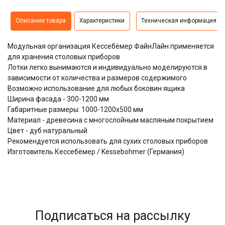
Описание товара
Характеристики
Техническая информация
Модульная организация Кессебёмер ФайнЛайн применяется
для хранения столовых приборов
Лотки легко вынимаются и индивидуально моделируются в
зависимости от количества и размеров содержимого
Возможно использование для любых боковин ящика
Ширина фасада - 300-1200 мм
Габаритные размеры: 1000-1200х500 мм
Материал - древесина с многослойным масляным покрытием
Цвет - дуб натуральный
Рекомендуется использовать для сухих столовых приборов
Изготовитель Кессебёмер / Kessebohmer (Германия)
Подписаться на рассылку