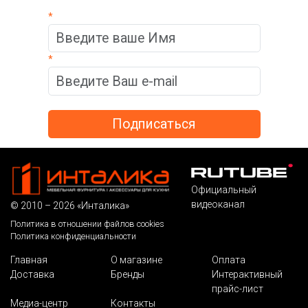
*
*
Официальный
видеоканал
© 2010 – 2026 «Инталика»
Политика в отношении файлов cookies
Политика конфиденциальности
Главная
О магазине
Оплата
Доставка
Бренды
Интерактивный
прайс-лист
Медиа-центр
Контакты