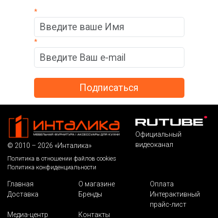
*
*
Официальный
видеоканал
© 2010 – 2026 «Инталика»
Политика в отношении файлов cookies
Политика конфиденциальности
Главная
О магазине
Оплата
Доставка
Бренды
Интерактивный
прайс-лист
Медиа-центр
Контакты