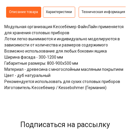
Описание товара
Характеристики
Техническая информация
Модульная организация Кессебёмер ФайнЛайн применяется
для хранения столовых приборов
Лотки легко вынимаются и индивидуально моделируются в
зависимости от количества и размеров содержимого
Возможно использование для любых боковин ящика
Ширина фасада - 300-1200 мм
Габаритные размеры: 800-900х500 мм
Материал - древесина с многослойным масляным покрытием
Цвет - дуб натуральный
Рекомендуется использовать для сухих столовых приборов
Изготовитель Кессебёмер / Kessebohmer (Германия)
Подписаться на рассылку