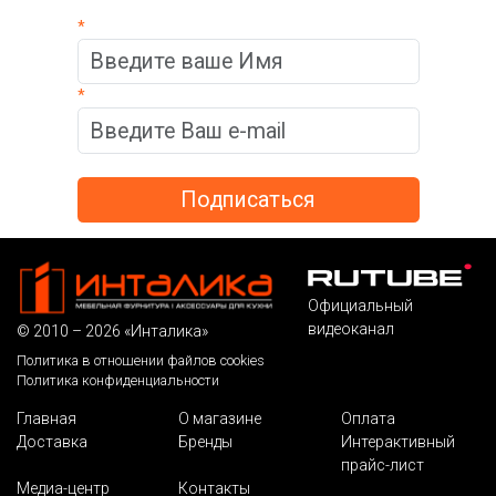
*
*
Официальный
видеоканал
© 2010 – 2026 «Инталика»
Политика в отношении файлов cookies
Политика конфиденциальности
Главная
О магазине
Оплата
Доставка
Бренды
Интерактивный
прайс-лист
Медиа-центр
Контакты