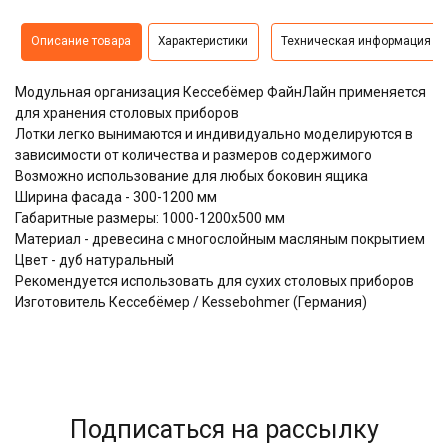
Описание товара
Характеристики
Техническая информация
Модульная организация Кессебёмер ФайнЛайн применяется
для хранения столовых приборов
Лотки легко вынимаются и индивидуально моделируются в
зависимости от количества и размеров содержимого
Возможно использование для любых боковин ящика
Ширина фасада - 300-1200 мм
Габаритные размеры: 1000-1200х500 мм
Материал - древесина с многослойным масляным покрытием
Цвет - дуб натуральный
Рекомендуется использовать для сухих столовых приборов
Изготовитель Кессебёмер / Kessebohmer (Германия)
Подписаться на рассылку