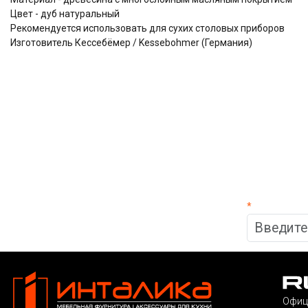
Цвет - дуб натуральный
Рекомендуется использовать для сухих столовых приборов
Изготовитель Кессебёмер / Kessebohmer (Германия)
*
Офиц