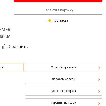
Перейти в корзину
Под заказ
OHMER
мания
Сравнить
ция
Способы доставки
Способы оплаты
Условия возврата
Гарантия на товар