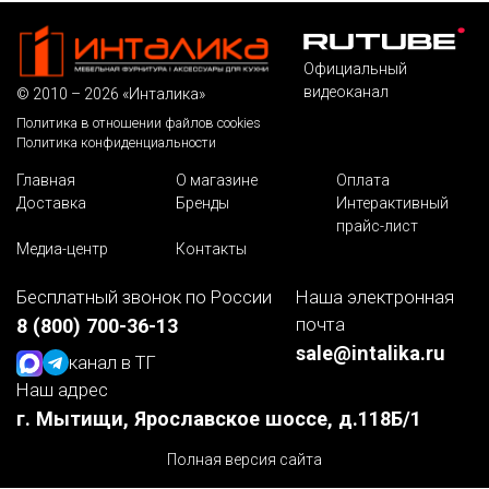
Официальный
видеоканал
© 2010 – 2026 «Инталика»
Политика в отношении файлов cookies
Политика конфиденциальности
Главная
О магазине
Оплата
Доставка
Бренды
Интерактивный
прайс-лист
Медиа-центр
Контакты
Бесплатный звонок по России
Наша электронная
почта
8 (800) 700-36-13
sale@intalika.ru
канал в ТГ
Наш адрес
г. Мытищи, Ярославское шоссе, д.118Б/1
Полная версия сайта