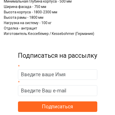
Минимальная глубина корпуса - 500 мм
Ширина фасада - 750 мм
Высота корпуса - 1800-2300 мм
Высота рамы - 1800 мм
Нагрузка на систему - 100 кг
Отделка - антрацит
Изготовитель Кессебёмер / Kessebohmer (Германия)
Подписаться на рассылку
*
*