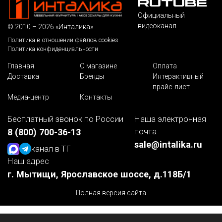
Официальный
видеоканал
© 2010 – 2026 «Инталика»
Политика в отношении файлов cookies
Политика конфиденциальности
Главная
О магазине
Оплата
Доставка
Бренды
Интерактивный
прайс-лист
Медиа-центр
Контакты
Бесплатный звонок по России
Наша электронная
почта
8 (800) 700-36-13
sale@intalika.ru
канал в ТГ
Наш адрес
г. Мытищи, Ярославское шоссе, д.118Б/1
Полная версия сайта