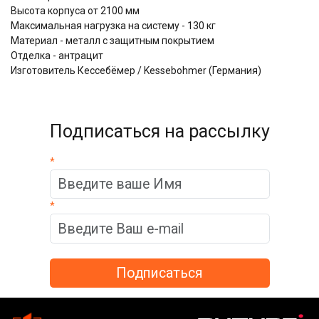
Высота корпуса от 2100 мм
Максимальная нагрузка на систему - 130 кг
Материал - металл с защитным покрытием
Отделка - антрацит
Изготовитель Кессебёмер / Kessebohmer (Германия)
Подписаться на рассылку
*
*