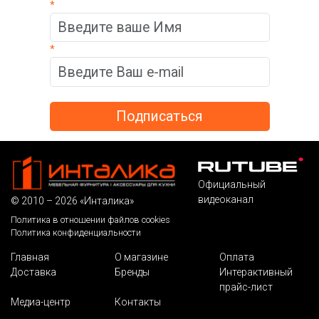
*
*
Официальный
видеоканал
© 2010 – 2026 «Инталика»
Политика в отношении файлов cookies
Политика конфиденциальности
Главная
О магазине
Оплата
Доставка
Бренды
Интерактивный
прайс-лист
Медиа-центр
Контакты