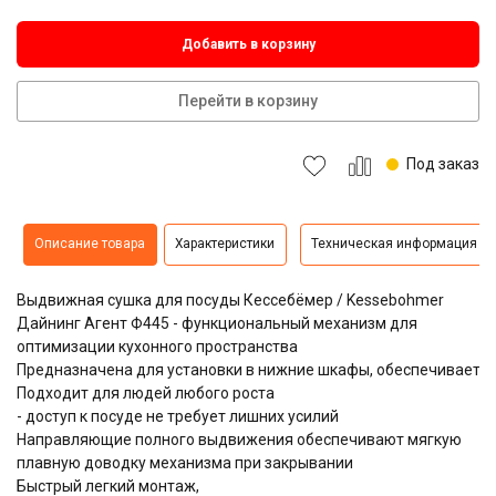
Добавить в корзину
Перейти в корзину
Под заказ
Описание товара
Характеристики
Техническая информация
Выдвижная сушка для посуды Кессебёмер / Kessebohmer
Дайнинг Агент Ф445 - функциональный механизм для
оптимизации кухонного пространства
Предназначена для установки в нижние шкафы, обеспечивает у
Подходит для людей любого роста
- доступ к посуде не требует лишних усилий
Направляющие полного выдвижения обеспечивают мягкую
плавную доводку механизма при закрывании
Быстрый легкий монтаж,