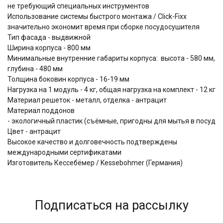
не требующий специальных инструментов
Использование системы быстрого монтажа / Click-Fixx
значительно экономит время при сборке посудосушителя
Тип фасада - выдвижной
Ширина корпуса - 800 мм
Минимальные внутренние габариты корпуса: высота - 580 мм,
глубина - 480 мм
Толщина боковин корпуса - 16-19 мм
Нагрузка на 1 модуль - 4 кг, общая нагрузка на комплект - 12 кг
Материал решеток - металл, отделка - антрацит
Материал поддонов
- экологичный пластик (съёмные, пригодны для мытья в посудо
Цвет - антрацит
Высокое качество и долговечность подтверждены
международными сертификатами
Изготовитель Кессебёмер / Kessebohmer (Германия)
Подписаться на рассылку