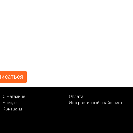
О магазине
Оплата
Бренды
Интерактивный прайс-лист
Контакты