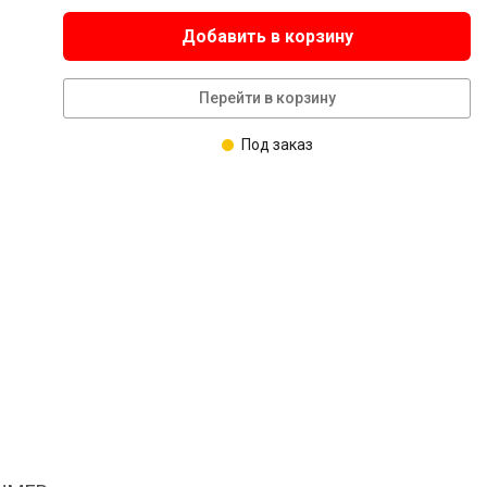
Добавить в корзину
Перейти в корзину
Под заказ