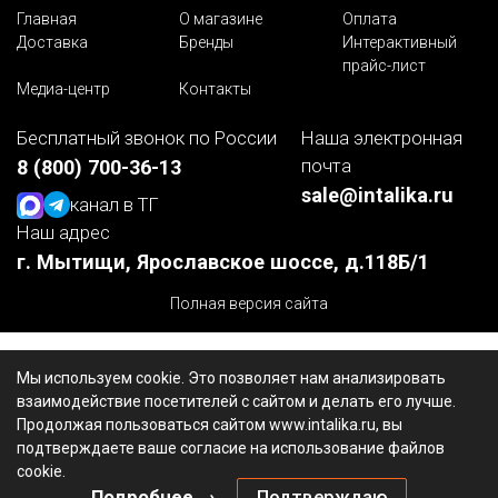
Главная
О магазине
Оплата
Доставка
Бренды
Интерактивный
прайс-лист
Медиа-центр
Контакты
Бесплатный звонок по России
Наша электронная
почта
8 (800) 700-36-13
sale@intalika.ru
канал в ТГ
Наш адрес
г. Мытищи, Ярославское шоссе, д.118Б/1
Полная версия сайта
Мы используем cookie. Это позволяет нам анализировать
взаимодействие посетителей с сайтом и делать его лучше.
Продолжая пользоваться сайтом www.intalika.ru, вы
подтверждаете ваше согласие на использование файлов
cookie.
Подробнее →
Подтверждаю