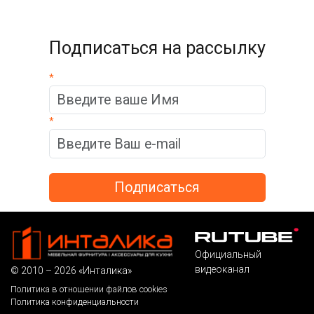
Подписаться на рассылку
*
*
Официальный
видеоканал
© 2010 – 2026 «Инталика»
Политика в отношении файлов cookies
Политика конфиденциальности