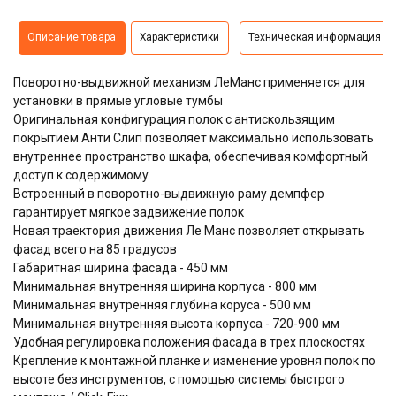
Описание товара
Характеристики
Техническая информация
Поворотно-выдвижной механизм ЛеМанс применяется для
установки в прямые угловые тумбы
Оригинальная конфигурация полок с антискользящим
покрытием Анти Слип позволяет максимально использовать
внутреннее пространство шкафа, обеспечивая комфортный
доступ к содержимому
Встроенный в поворотно-выдвижную раму демпфер
гарантирует мягкое задвижение полок
Новая траектория движения Ле Манс позволяет открывать
фасад всего на 85 градусов
Габаритная ширина фасада - 450 мм
Минимальная внутренняя ширина корпуса - 800 мм
Минимальная внутренняя глубина коруса - 500 мм
Минимальная внутренняя высота корпуса - 720-900 мм
Удобная регулировка положения фасада в трех плоскостях
Крепление к монтажной планке и изменение уровня полок по
высоте без инструментов, с помощью системы быстрого