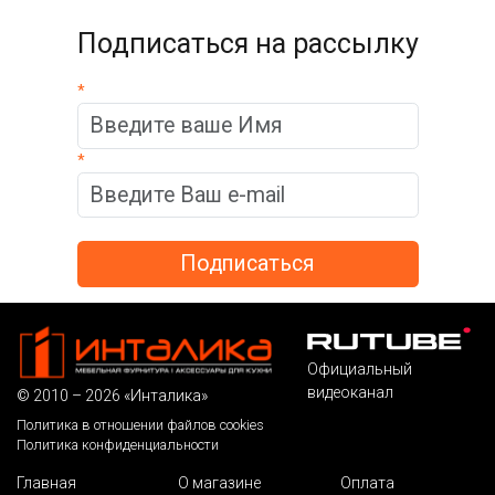
Подписаться на рассылку
*
*
Официальный
видеоканал
© 2010 – 2026 «Инталика»
Политика в отношении файлов cookies
Политика конфиденциальности
Главная
О магазине
Оплата