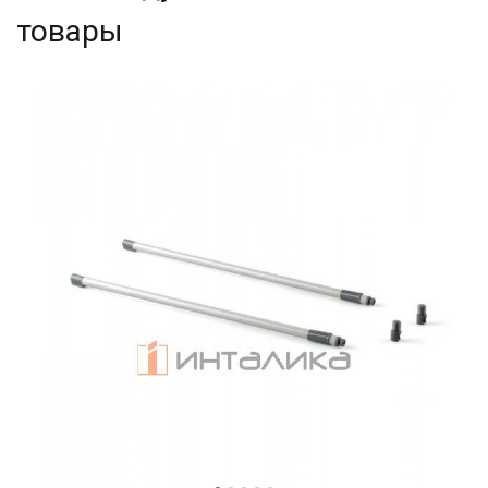
товары