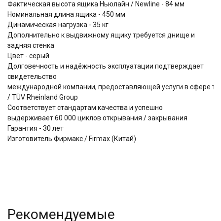
Фактическая высота ящика Ньюлайн / Newline - 84 мм
Номинальная длина ящика - 450 мм
Динамическая нагрузка - 35 кг
Дополнительно к выдвижному ящику требуется днище и
задняя стенка
Цвет - серый
Долговечность и надёжность эксплуатации подтверждает
свидетельство
международной компании, предоставляющей услуги в сфере тес
/ TÜV Rheinland Group
Соответствует стандартам качества и успешно
выдерживает
60 000 циклов открывания / закрывания
Гарантия - 30 лет
Изготовитель Фирмакс / Firmax (Китай)
Рекомендуемые