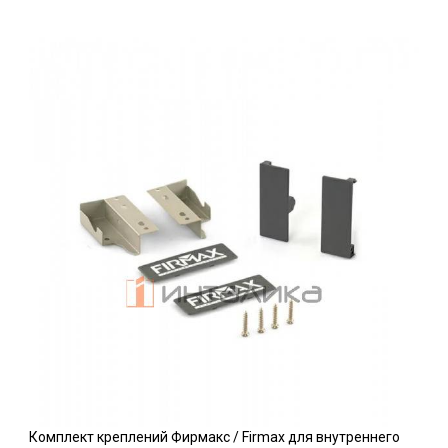
Комплект креплений Фирмакс / Firmax для внутреннего