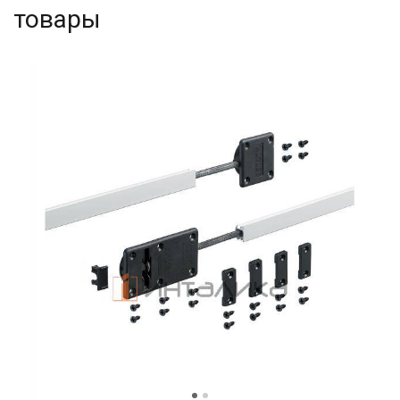
товары