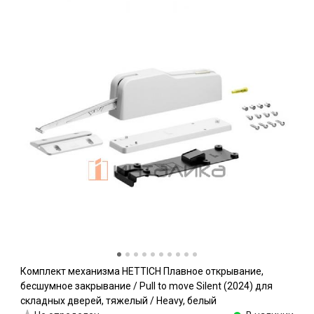
Комплект механизма HETTICH Плавное открывание,
бесшумное закрывание / Pull to move Silent (2024) для
складных дверей, тяжелый / Heavy, белый