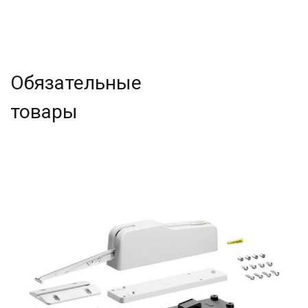
Обязательные
товары