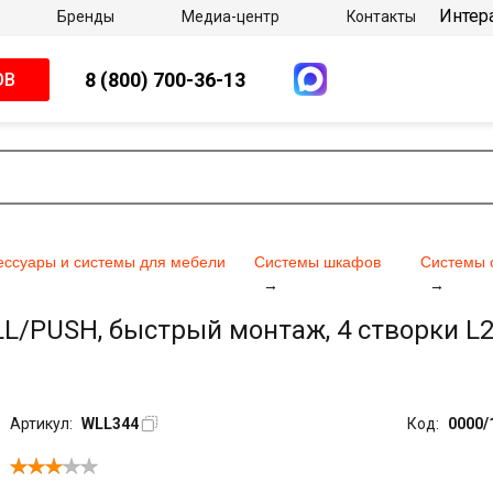
Интер
Бренды
Медиа-центр
Контакты
8 (800) 700-36-13
ОВ
ессуары и системы для мебели
Системы шкафов
Системы 
/PUSH, быстрый монтаж, 4 створки L240
Артикул:
WLL344
Код:
0000/