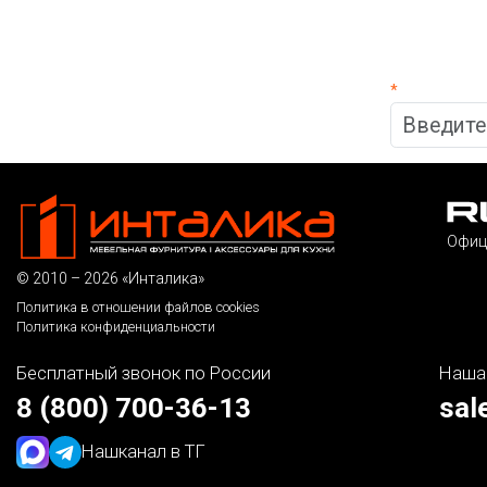
*
Офиц
© 2010 – 2026 «Инталика»
Политика в отношении файлов cookies
Политика конфиденциальности
Бесплатный звонок по России
Наша
8 (800) 700-36-13
sal
Наш
канал в ТГ