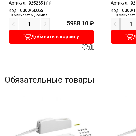
Артикул:
9252651
Артикул:
92
Код:
0000/60055
Код:
0000/
Количество
,
компл
Количеств
5988.10
₽
Добавить в корзину
Д
Обязательные товары