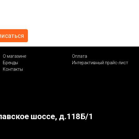
О магазине
Оплата
Бренды
Интерактивный прайс-лист
Контакты
лавское шоссе, д.118Б/1