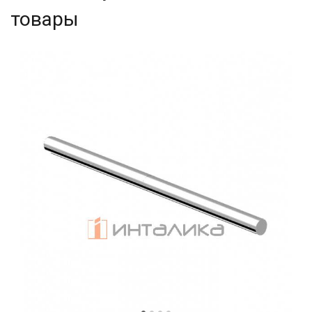
товары