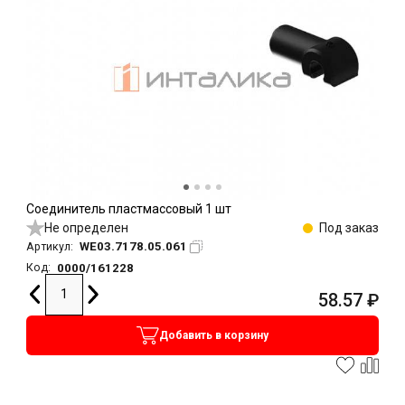
Соединитель пластмассовый 1 шт
Не определен
Под заказ
WE03.7178.05.061
Артикул:
0000/161228
Код:
58.57
₽
Добавить в корзину