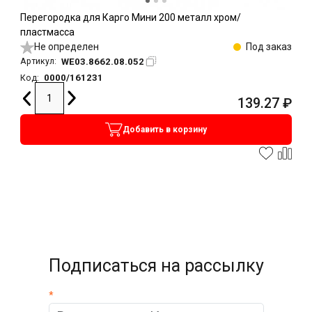
Перегородка для Карго Мини 200 металл хром/
пластмасса
Не определен
Под заказ
WE03.8662.08.052
Артикул:
0000/161231
Код:
139.27
₽
Добавить в корзину
Подписаться на рассылку
*