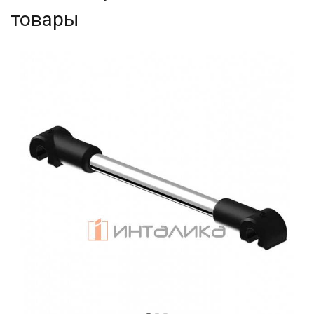
товары