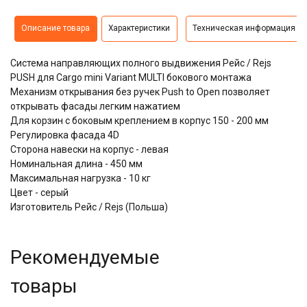
Описание товара
Характеристики
Техническая информация
Система направляющих полного выдвижения Рейс / Rejs
PUSH для Cargo mini Variant MULTI бокового монтажа
Механизм открывания без ручек Push to Open позволяет
открывать фасады легким нажатием
Для корзин с боковым креплением в корпус 150 - 200 мм
Регулировка фасада 4D
Сторона навески на корпус - левая
Номинальная длина - 450 мм
Максимальная нагрузка - 10 кг
Цвет - серый
Изготовитель Рейс / Rejs (Польша)
Рекомендуемые
товары