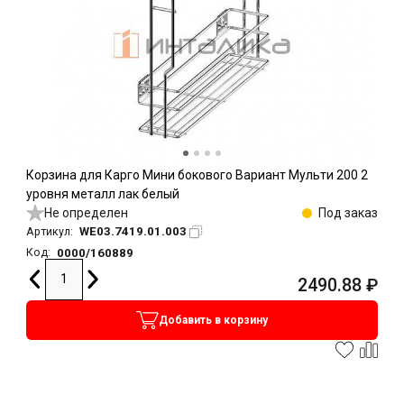
Корзина для Карго Мини бокового Вариант Мульти 200 2
уровня металл лак белый
Не определен
Под заказ
WE03.7419.01.003
Артикул:
0000/160889
Код:
2490.88
₽
Добавить в корзину