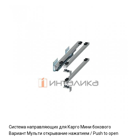
Система направляющих для Карго Мини бокового
Вариант Мульти открывание нажатием / Push to open