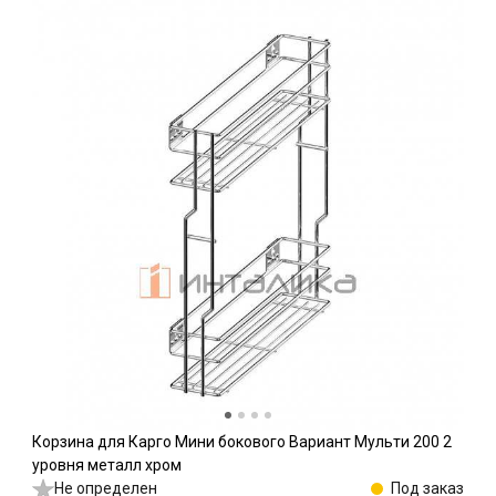
Корзина для Карго Мини бокового Вариант Мульти 200 2
уровня металл хром
Не определен
Под заказ