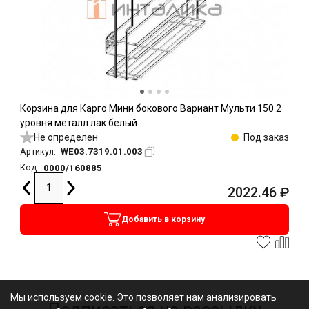
Корзина для Карго Мини бокового Вариант Мульти 150 2
уровня металл лак белый
Не определен
Под заказ
WE03.7319.01.003
Артикул:
0000/160885
Код:
2022.46
₽
Добавить в корзину
Мы используем cookie. Это позволяет нам анализировать