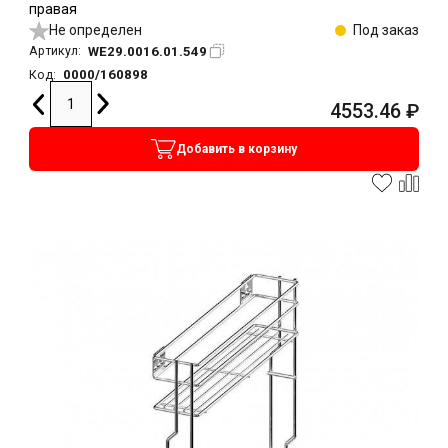
правая
Не определен
Под заказ
WE29.0016.01.549
Артикул:
0000/160898
Код:
4553.46
₽
Добавить в корзину