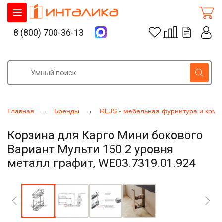
8 (800) 700-36-13
Главная
Бренды
REJS - мебельная фурнитура и ком
Корзина для Карго Мини бокового
Вариант Мульти 150 2 уровня
металл графит, WE03.7319.01.924
Увеличить фото