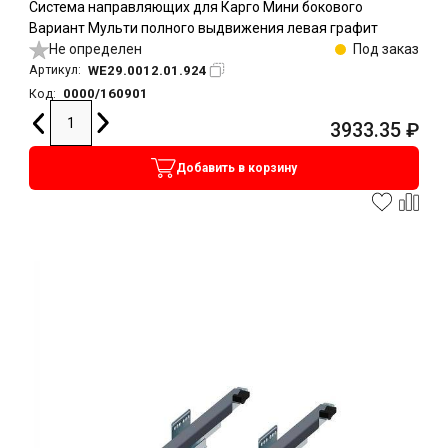
Система направляющих для Карго Мини бокового
Вариант Мульти полного выдвижения левая графит
Не определен
Под заказ
WE29.0012.01.924
Артикул:
0000/160901
Код:
3933.35
₽
Добавить в корзину