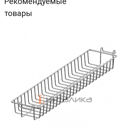
Рекомендуемые
товары