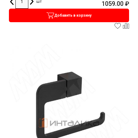
шт
1059.00
₽
Добавить в корзину