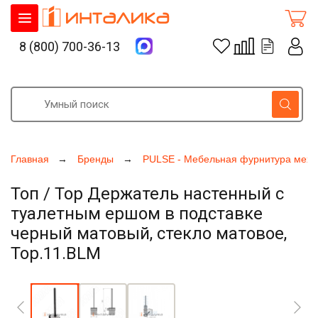
8 (800) 700-36-13
Главная
Бренды
PULSE - Мебельная фурнитура меха
Топ / Top Держатель настенный с
туалетным ершом в подставке
черный матовый, стекло матовое,
Top.11.BLM
Увеличить фото