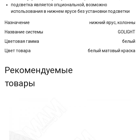
подсветка является опциональной, возможно
использования в нижнем ярусе без установки подсветки
Назначение
нижний ярус, колонны
Название системы
GOLIGHT
Цветовая гамма
белый
Цвет товара
белый матовый краска
Рекомендуемые
товары