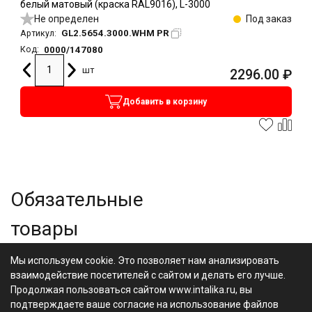
белый матовый (краска RAL9016), L-3000
Не определен
Под заказ
GL2.5654.3000.WHM PR
Артикул:
0000/147080
Код:
шт
2296.00
₽
Добавить в корзину
Обязательные
товары
Мы используем cookie. Это позволяет нам анализировать
взаимодействие посетителей с сайтом и делать его лучше.
Продолжая пользоваться сайтом www.intalika.ru, вы
подтверждаете ваше согласие на использование файлов