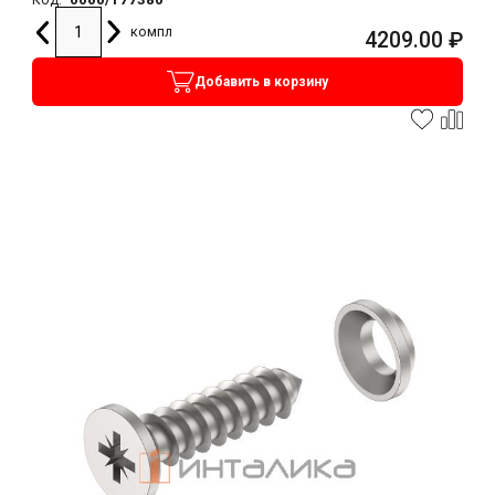
компл
4209.00
₽
Добавить в корзину