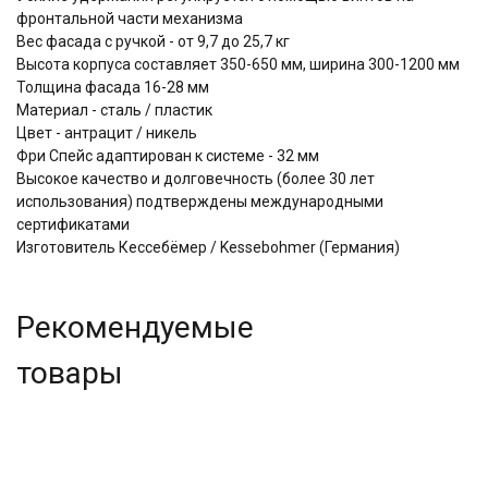
фронтальной части механизма
Вес фасада с ручкой - от 9,7 до 25,7 кг
Высота корпуса составляет 350-650 мм, ширина 300-1200 мм
Толщина фасада 16-28 мм
Материал - сталь / пластик
Цвет - антрацит / никель
Фри Спейс адаптирован к системе - 32 мм
Высокое качество и долговечность (более 30 лет
использования) подтверждены международными
сертификатами
Изготовитель Кессебёмер / Kessebohmer (Германия)
Рекомендуемые
товары