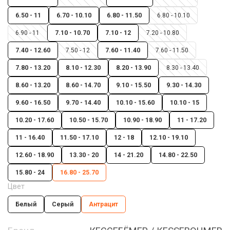
6.50 - 11
6.70 - 10.10
6.80 - 11.50
6.80 - 10.10
6.90 - 11
7.10 - 10.70
7.10 - 12
7.20 - 10.80
7.40 - 12.60
7.50 - 12
7.60 - 11.40
7.60 - 11.50
7.80 - 13.20
8.10 - 12.30
8.20 - 13.90
8.30 - 13.40
8.60 - 13.20
8.60 - 14.70
9.10 - 15.50
9.30 - 14.30
9.60 - 16.50
9.70 - 14.40
10.10 - 15.60
10.10 - 15
10.20 - 17.60
10.50 - 15.70
10.90 - 18.90
11 - 17.20
11 - 16.40
11.50 - 17.10
12 - 18
12.10 - 19.10
12.60 - 18.90
13.30 - 20
14 - 21.20
14.80 - 22.50
15.80 - 24
16.80 - 25.70
Цвет
Белый
Серый
Антрацит